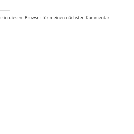
te in diesem Browser für meinen nächsten Kommentar