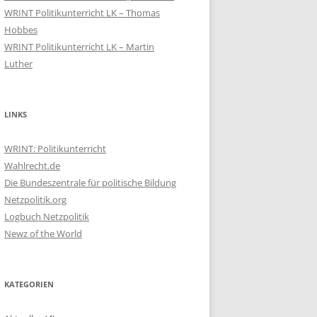
WRINT Politikunterricht LK – Thomas
Hobbes
WRINT Politikunterricht LK – Martin
Luther
LINKS
WRINT: Politikunterricht
Wahlrecht.de
Die Bundeszentrale für politische Bildung
Netzpolitik.org
Logbuch Netzpolitik
Newz of the World
KATEGORIEN