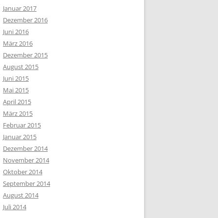
Januar 2017
Dezember 2016
Juni 2016
März 2016
Dezember 2015
August 2015
Juni 2015
Mai 2015
April 2015
März 2015
Februar 2015
Januar 2015
Dezember 2014
November 2014
Oktober 2014
September 2014
August 2014
Juli 2014