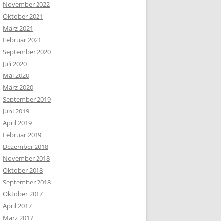
November 2022
Oktober 2021
März 2021
Februar 2021
September 2020
Juli 2020
Mai 2020
März 2020
September 2019
Juni 2019
April 2019
Februar 2019
Dezember 2018
November 2018
Oktober 2018
September 2018
Oktober 2017
April 2017
März 2017