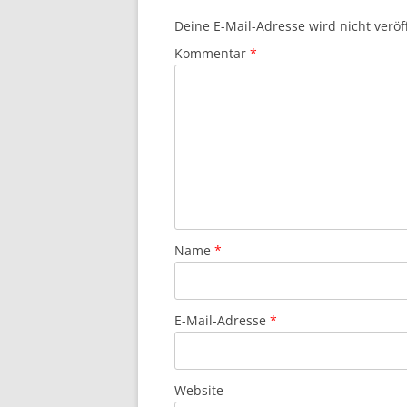
Deine E-Mail-Adresse wird nicht veröff
Kommentar
*
Name
*
E-Mail-Adresse
*
Website