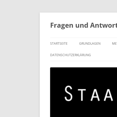
Fragen und Antworte
STARTSEITE
GRUNDLAGEN
ME
DATENSCHUTZERKLÄRUNG