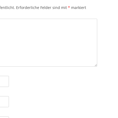
entlicht.
Erforderliche Felder sind mit
*
markiert