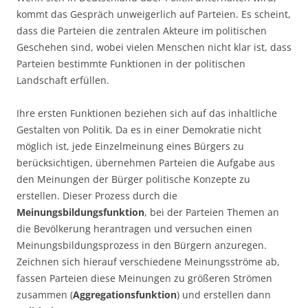
kommt das Gespräch unweigerlich auf Parteien. Es scheint,
dass die Parteien die zentralen Akteure im politischen
Geschehen sind, wobei vielen Menschen nicht klar ist, dass
Parteien bestimmte Funktionen in der politischen
Landschaft erfüllen.
Ihre ersten Funktionen beziehen sich auf das inhaltliche
Gestalten von Politik. Da es in einer Demokratie nicht
möglich ist, jede Einzelmeinung eines Bürgers zu
berücksichtigen, übernehmen Parteien die Aufgabe aus
den Meinungen der Bürger politische Konzepte zu
erstellen. Dieser Prozess durch die
Meinungsbildungsfunktion
, bei der Parteien Themen an
die Bevölkerung herantragen und versuchen einen
Meinungsbildungsprozess in den Bürgern anzuregen.
Zeichnen sich hierauf verschiedene Meinungsströme ab,
fassen Parteien diese Meinungen zu größeren Strömen
zusammen (
Aggregationsfunktion
) und erstellen dann