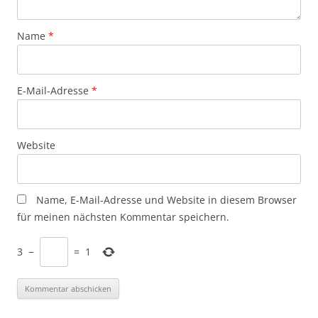
Name
*
E-Mail-Adresse
*
Website
Name, E-Mail-Adresse und Website in diesem Browser
für meinen nächsten Kommentar speichern.
3
−
=
1