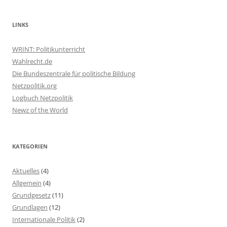
LINKS
WRINT: Politikunterricht
Wahlrecht.de
Die Bundeszentrale für politische Bildung
Netzpolitik.org
Logbuch Netzpolitik
Newz of the World
KATEGORIEN
Aktuelles
(4)
Allgemein
(4)
Grundgesetz
(11)
Grundlagen
(12)
Internationale Politik
(2)