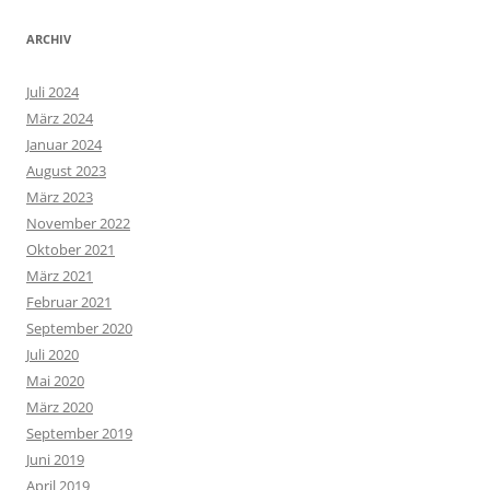
ARCHIV
Juli 2024
März 2024
Januar 2024
August 2023
März 2023
November 2022
Oktober 2021
März 2021
Februar 2021
September 2020
Juli 2020
Mai 2020
März 2020
September 2019
Juni 2019
April 2019