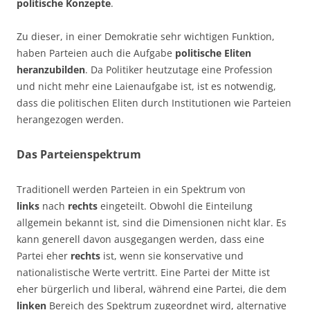
politische Konzepte
.
Zu dieser, in einer Demokratie sehr wichtigen Funktion,
haben Parteien auch die Aufgabe
politische Eliten
heranzubilden
. Da Politiker heutzutage eine Profession
und nicht mehr eine Laienaufgabe ist, ist es notwendig,
dass die politischen Eliten durch Institutionen wie Parteien
herangezogen werden.
Das Parteienspektrum
Traditionell werden Parteien in ein Spektrum von
links
nach
rechts
eingeteilt. Obwohl die Einteilung
allgemein bekannt ist, sind die Dimensionen nicht klar. Es
kann generell davon ausgegangen werden, dass eine
Partei eher
rechts
ist, wenn sie konservative und
nationalistische Werte vertritt. Eine Partei der Mitte ist
eher bürgerlich und liberal, während eine Partei, die dem
linken
Bereich des Spektrum zugeordnet wird, alternative