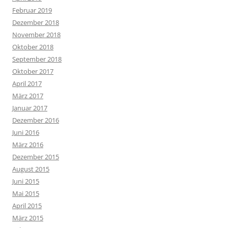
Februar 2019
Dezember 2018
November 2018
Oktober 2018
September 2018
Oktober 2017
April 2017
März 2017
Januar 2017
Dezember 2016
Juni 2016
März 2016
Dezember 2015
August 2015
Juni 2015
Mai 2015
April 2015
März 2015