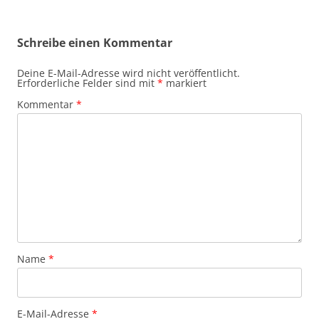
Schreibe einen Kommentar
Deine E-Mail-Adresse wird nicht veröffentlicht.
Erforderliche Felder sind mit
*
markiert
Kommentar
*
Name
*
E-Mail-Adresse
*