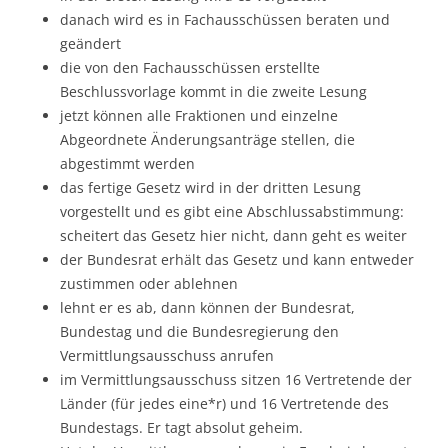
danach wird es in Fachausschüssen beraten und
geändert
die von den Fachausschüssen erstellte
Beschlussvorlage kommt in die zweite Lesung
jetzt können alle Fraktionen und einzelne
Abgeordnete Änderungsanträge stellen, die
abgestimmt werden
das fertige Gesetz wird in der dritten Lesung
vorgestellt und es gibt eine Abschlussabstimmung:
scheitert das Gesetz hier nicht, dann geht es weiter
der Bundesrat erhält das Gesetz und kann entweder
zustimmen oder ablehnen
lehnt er es ab, dann können der Bundesrat,
Bundestag und die Bundesregierung den
Vermittlungsausschuss anrufen
im Vermittlungsausschuss sitzen 16 Vertretende der
Länder (für jedes eine*r) und 16 Vertretende des
Bundestags. Er tagt absolut geheim.