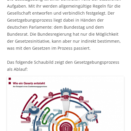
Aufgaben. Mit ihr werden allgemeingültige Regeln für die
Gesellschaft entworfen und verbindlich festgelegt. Der
Gesetzgebungsprozess liegt dabei in Händen der
deutschen Parlamente: dem Bundestag und dem
Bundesrat. Die Bundesregierung hat nur die Möglichkeit
der Gesetzesinitiative, kann aber nur indirekt bestimmen,
was mit den Gesetzen im Prozess passiert.
Das folgende Schaubild zeigt den Gesetzgebungsprozess
als Ablauf: