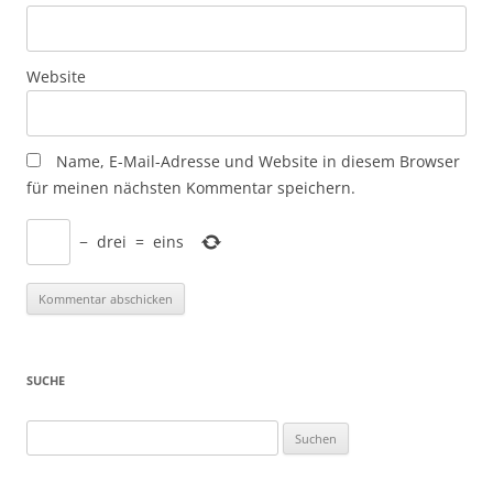
Website
Name, E-Mail-Adresse und Website in diesem Browser
für meinen nächsten Kommentar speichern.
−
drei
=
eins
SUCHE
Suchen
nach: