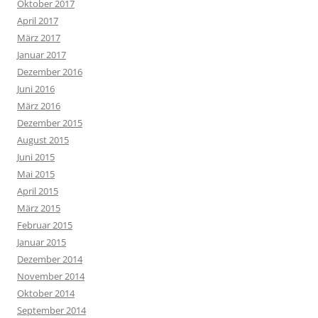
Oktober 2017
April 2017
März 2017
Januar 2017
Dezember 2016
Juni 2016
März 2016
Dezember 2015
August 2015
Juni 2015
Mai 2015
April 2015
März 2015
Februar 2015
Januar 2015
Dezember 2014
November 2014
Oktober 2014
September 2014