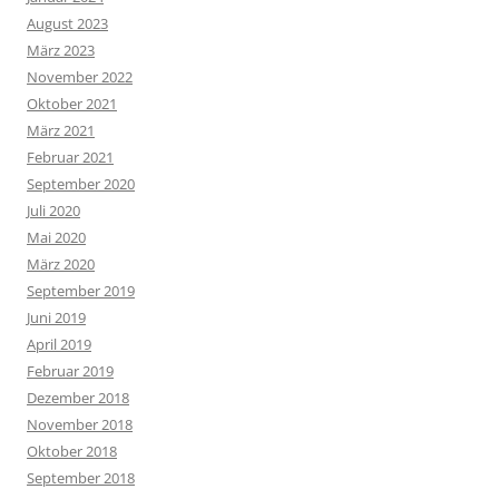
August 2023
März 2023
November 2022
Oktober 2021
März 2021
Februar 2021
September 2020
Juli 2020
Mai 2020
März 2020
September 2019
Juni 2019
April 2019
Februar 2019
Dezember 2018
November 2018
Oktober 2018
September 2018