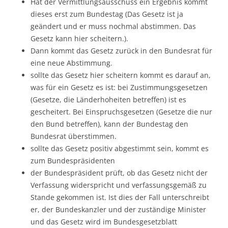
Hat der Vermittlungsausschuss ein Ergebnis kommt
dieses erst zum Bundestag (Das Gesetz ist ja
geändert und er muss nochmal abstimmen. Das
Gesetz kann hier scheitern.).
Dann kommt das Gesetz zurück in den Bundesrat für
eine neue Abstimmung.
sollte das Gesetz hier scheitern kommt es darauf an,
was für ein Gesetz es ist: bei Zustimmungsgesetzen
(Gesetze, die Länderhoheiten betreffen) ist es
gescheitert. Bei Einspruchsgesetzen (Gesetze die nur
den Bund betreffen), kann der Bundestag den
Bundesrat überstimmen.
sollte das Gesetz positiv abgestimmt sein, kommt es
zum Bundespräsidenten
der Bundespräsident prüft, ob das Gesetz nicht der
Verfassung widerspricht und verfassungsgemäß zu
Stande gekommen ist. Ist dies der Fall unterschreibt
er, der Bundeskanzler und der zuständige Minister
und das Gesetz wird im Bundesgesetzblatt