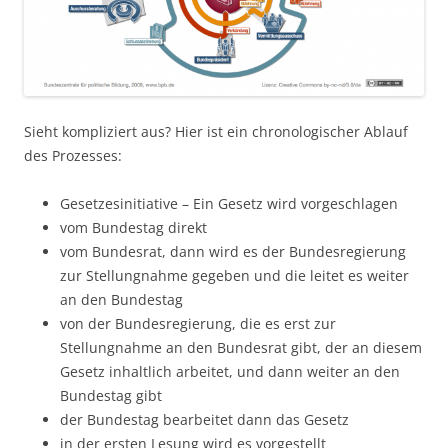
Sieht kompliziert aus? Hier ist ein chronologischer Ablauf
des Prozesses:
Gesetzesinitiative – Ein Gesetz wird vorgeschlagen
vom Bundestag direkt
vom Bundesrat, dann wird es der Bundesregierung
zur Stellungnahme gegeben und die leitet es weiter
an den Bundestag
von der Bundesregierung, die es erst zur
Stellungnahme an den Bundesrat gibt, der an diesem
Gesetz inhaltlich arbeitet, und dann weiter an den
Bundestag gibt
der Bundestag bearbeitet dann das Gesetz
in der ersten Lesung wird es vorgestellt