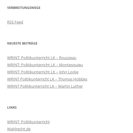
VERBREITUNGSWEGE
RSS Feed
NEUESTE BEITRÄGE
WRINT: Politikunterricht LK – Rousseau
WRINT: Politikunterricht LK – Montesquieu
WRINT: Politikunterricht LK – John Locke
WRINT Politikunterricht LK – Thomas Hobbes
WRINT Politikunterricht LK – Martin Luther
LINKS
WRINT: Politikunterricht
Wahlrecht.de